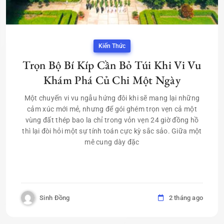
Kiến Thức
Trọn Bộ Bí Kíp Cần Bỏ Túi Khi Vi Vu
Khám Phá Củ Chi Một Ngày
Một chuyến vi vu ngẫu hứng đôi khi sẽ mang lại những
cảm xúc mới mẻ, nhưng để gói ghém trọn vẹn cả một
vùng đất thép bao la chỉ trong vỏn vẹn 24 giờ đồng hồ
thì lại đòi hỏi một sự tính toán cực kỳ sắc sảo. Giữa một
mê cung dày đặc
Sinh Đồng
2 tháng ago