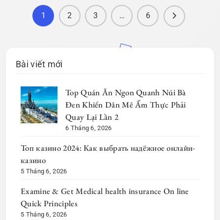
1
2
3
…
6
Bài viết mới
Top Quán Ăn Ngon Quanh Núi Bà
Đen Khiến Dân Mê Ẩm Thực Phải
Quay Lại Lần 2
6 Tháng 6, 2026
Топ казино 2024: Как выбрать надёжное онлайн-
казино
5 Tháng 6, 2026
Examine & Get Medical health insurance On line
Quick Principles
5 Tháng 6, 2026