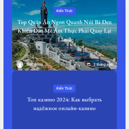
Kiến Thức
Top Quán Ăn Ngon Quanh Núi Bà Đen
Khiến Dân Mê Ẩm Thực Phải Quay Lại
Lần 2
Sinh Đồng
2 tháng ago
Kiến Thức
Топ казино 2024: Как выбрать
надёжное онлайн-казино