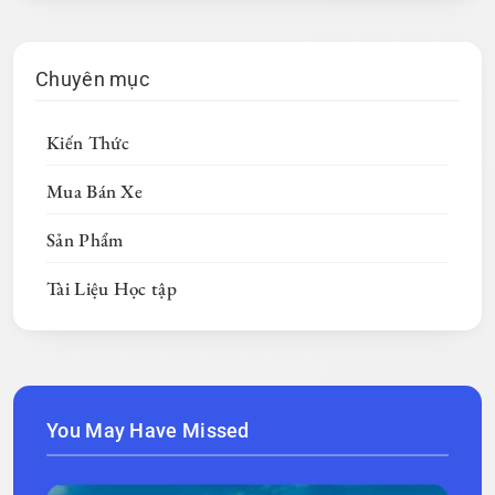
Chuyên mục
Kiến Thức
Mua Bán Xe
Sản Phẩm
Tài Liệu Học tập
You May Have Missed