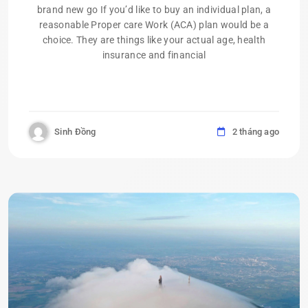
brand new go If you’d like to buy an individual plan, a
reasonable Proper care Work (ACA) plan would be a
choice. They are things like your actual age, health
insurance and financial
Sinh Đồng
2 tháng ago