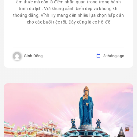
ẩm thực mà còn là điểm nhấn quan trọng trong hành
trình du lịch. Với khung cảnh biển đẹp và không khí
thoáng đãng, Vĩnh Hy mang đến nhiều lựa chọn hấp dẫn
cho các buổi tiệc tối. Đây cũng là cơ hội để
Sinh Đồng
3 tháng ago