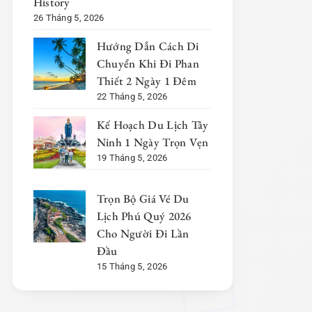
History
26 Tháng 5, 2026
Hướng Dẫn Cách Di
Chuyển Khi Đi Phan
Thiết 2 Ngày 1 Đêm
22 Tháng 5, 2026
Kế Hoạch Du Lịch Tây
Ninh 1 Ngày Trọn Vẹn
19 Tháng 5, 2026
Trọn Bộ Giá Vé Du
Lịch Phú Quý 2026
Cho Người Đi Lần
Đầu
15 Tháng 5, 2026