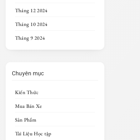
Tháng 12 2024
Tháng 10 2024
Tháng 9 2024
Chuyên mục
Kiến Thức
Mua Bán Xe
Sản Phẩm
Tài Liệu Học tập