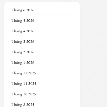
Tháng 6 2026
Tháng 5 2026
Tháng 4 2026
Tháng 3 2026
Tháng 2 2026
Tháng 1 2026
Tháng 12 2025
Tháng 11 2025
Tháng 10 2025
Tháng 8 2025