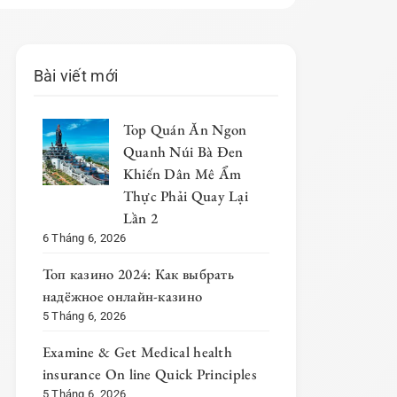
Bài viết mới
Top Quán Ăn Ngon
Quanh Núi Bà Đen
Khiến Dân Mê Ẩm
Thực Phải Quay Lại
Lần 2
6 Tháng 6, 2026
Топ казино 2024: Как выбрать
надёжное онлайн-казино
5 Tháng 6, 2026
Examine & Get Medical health
insurance On line Quick Principles
5 Tháng 6, 2026