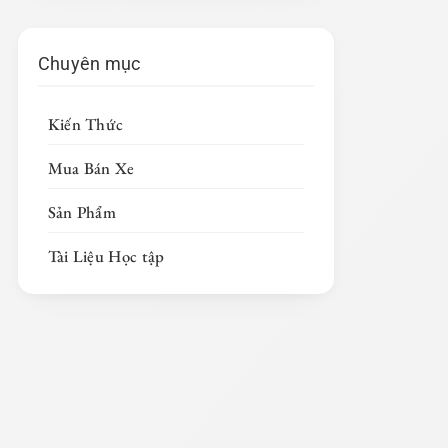
Chuyên mục
Kiến Thức
Mua Bán Xe
Sản Phẩm
Tài Liệu Học tập