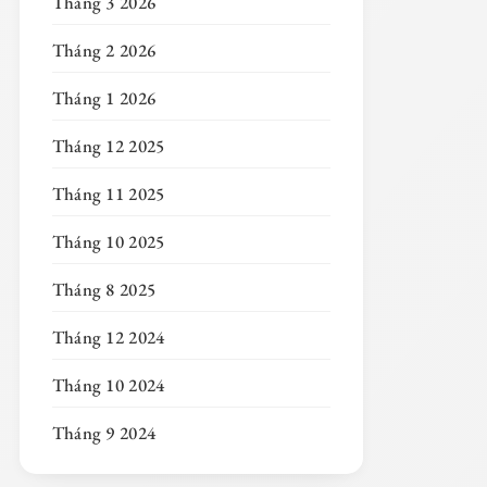
Tháng 3 2026
Tháng 2 2026
Tháng 1 2026
Tháng 12 2025
Tháng 11 2025
Tháng 10 2025
Tháng 8 2025
Tháng 12 2024
Tháng 10 2024
Tháng 9 2024