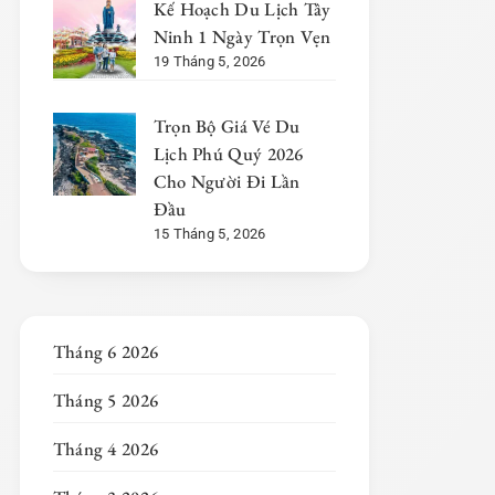
Kế Hoạch Du Lịch Tây
Ninh 1 Ngày Trọn Vẹn
19 Tháng 5, 2026
Trọn Bộ Giá Vé Du
Lịch Phú Quý 2026
Cho Người Đi Lần
Đầu
15 Tháng 5, 2026
Tháng 6 2026
Tháng 5 2026
Tháng 4 2026