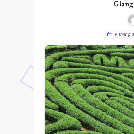
Giang
9 tháng 