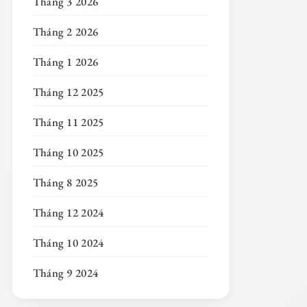
Tháng 3 2026
Tháng 2 2026
Tháng 1 2026
Tháng 12 2025
Tháng 11 2025
Tháng 10 2025
Tháng 8 2025
Tháng 12 2024
Tháng 10 2024
Tháng 9 2024