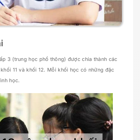
i
ấp 3 (trung học phổ thông) được chia thành các
 khối 11 và khối 12. Mỗi khối học có những đặc
ình học.