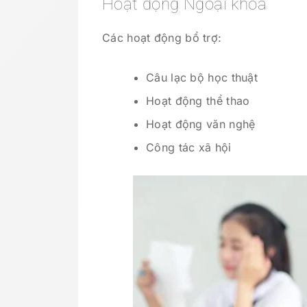
Hoạt động Ngoại khóa
Các hoạt động bổ trợ:
Câu lạc bộ học thuật
Hoạt động thể thao
Hoạt động văn nghệ
Công tác xã hội