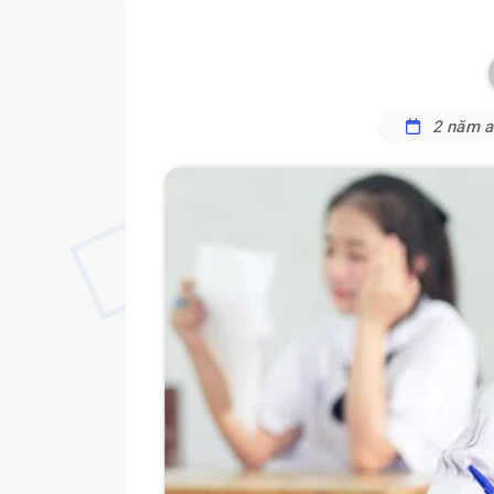
2 năm 