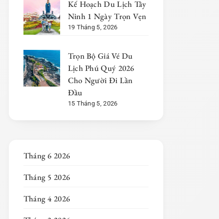
Kế Hoạch Du Lịch Tây
Ninh 1 Ngày Trọn Vẹn
19 Tháng 5, 2026
Trọn Bộ Giá Vé Du
Lịch Phú Quý 2026
Cho Người Đi Lần
Đầu
15 Tháng 5, 2026
Tháng 6 2026
Tháng 5 2026
Tháng 4 2026