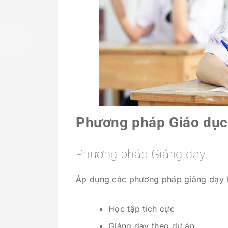
Phương pháp Giáo dục
Phương pháp Giảng dạy
Áp dụng các phương pháp giảng dạy h
Học tập tích cực
Giảng dạy theo dự án