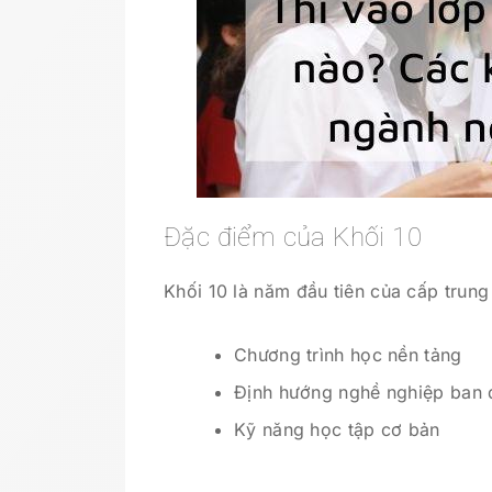
Đặc điểm của Khối 10
Khối 10 là năm đầu tiên của cấp trung
Chương trình học nền tảng
Định hướng nghề nghiệp ban 
Kỹ năng học tập cơ bản