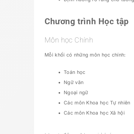
Chương trình Học tập
Môn học Chính
Mỗi khối có những môn học chính:
Toán học
Ngữ văn
Ngoại ngữ
Các môn Khoa học Tự nhiên
Các môn Khoa học Xã hội