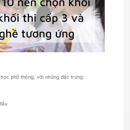
 học phổ thông, với những đặc trưng:
đầu