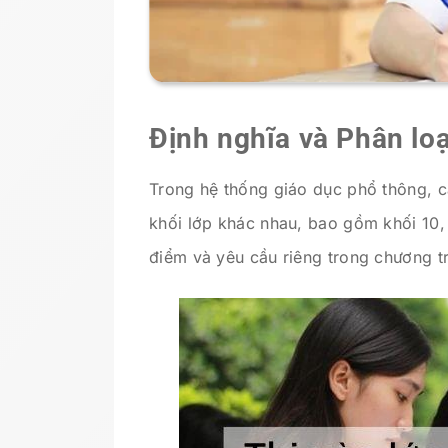
Định nghĩa và Phân loạ
Trong hệ thống giáo dục phổ thông, c
khối lớp khác nhau, bao gồm khối 10,
điểm và yêu cầu riêng trong chương tr