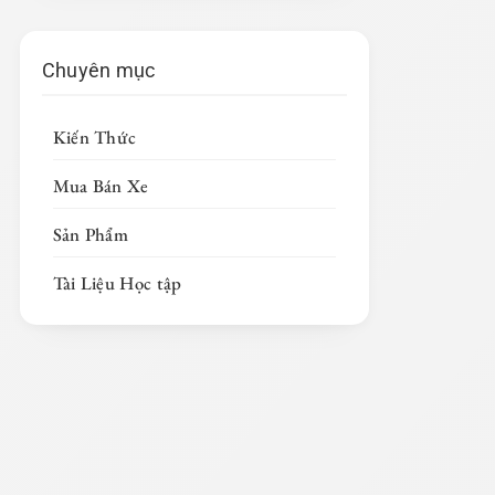
Chuyên mục
Kiến Thức
Mua Bán Xe
Sản Phẩm
Tài Liệu Học tập