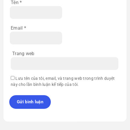
Tên
*
Email
*
Trang web
Lưu tên của tôi, email, và trang web trong trình duyệt
này cho lần bình luận kế tiếp của tôi.