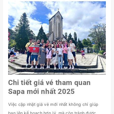
Chi tiết giá vé tham quan
Sapa mới nhất 2025
Việc cập nhật giá vé mới nhất không chỉ giúp
bạn lên kế hoạch hợp lý, mà còn tránh được