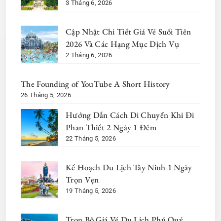
3 Tháng 6, 2026
Cập Nhật Chi Tiết Giá Vé Suối Tiên
2026 Và Các Hạng Mục Dịch Vụ
2 Tháng 6, 2026
The Founding of YouTube A Short History
26 Tháng 5, 2026
Hướng Dẫn Cách Di Chuyển Khi Đi
Phan Thiết 2 Ngày 1 Đêm
22 Tháng 5, 2026
Kế Hoạch Du Lịch Tây Ninh 1 Ngày
Trọn Vẹn
19 Tháng 5, 2026
Trọn Bộ Giá Vé Du Lịch Phú Quý