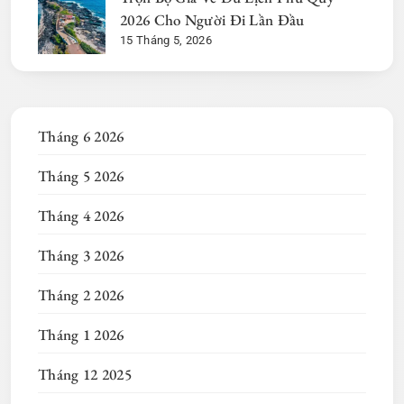
2026 Cho Người Đi Lần Đầu
15 Tháng 5, 2026
Tháng 6 2026
Tháng 5 2026
Tháng 4 2026
Tháng 3 2026
Tháng 2 2026
Tháng 1 2026
Tháng 12 2025