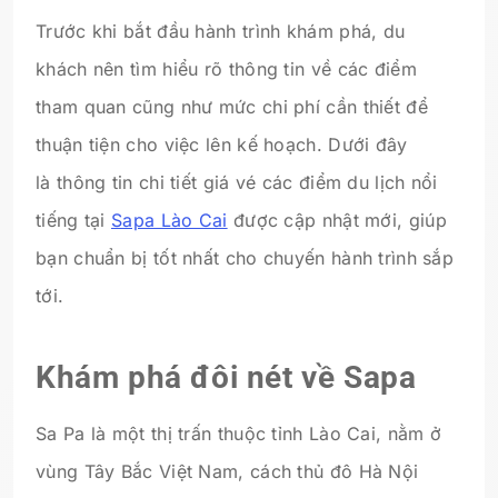
Trước khi bắt đầu hành trình khám phá, du
khách nên tìm hiểu rõ thông tin về các điểm
tham quan cũng như mức chi phí cần thiết để
thuận tiện cho việc lên kế hoạch. Dưới đây
là thông tin chi tiết giá vé các điểm du lịch nổi
tiếng tại
Sapa Lào Cai
được cập nhật mới, giúp
bạn chuẩn bị tốt nhất cho chuyến hành trình sắp
tới.
Khám phá đôi nét về Sapa
Sa Pa là một thị trấn thuộc tỉnh Lào Cai, nằm ở
vùng Tây Bắc Việt Nam, cách thủ đô Hà Nội