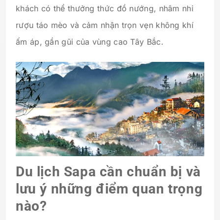
khách có thể thưởng thức đồ nướng, nhâm nhi
rượu táo mèo và cảm nhận trọn vẹn không khí
ấm áp, gần gũi của vùng cao Tây Bắc.
Du lịch Sapa cần chuẩn bị và
lưu ý những điểm quan trọng
nào?