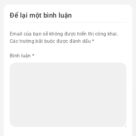
Để lại một bình luận
Email của bạn sẽ không được hiển thị công khai.
Các trường bắt buộc được đánh dấu
*
Bình luận
*