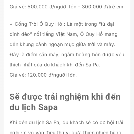
Giá vé: 500.000 đ/người lớn – 300.000 đ/trẻ em
+ Cổng Trời Ô Quy Hồ : Là một trong “tứ đại
đỉnh đèo” nổi tiếng Việt Nam, Ô Quy Hồ mang
đến khung cảnh ngoạn mục giữa trời và mây.
Đây là điểm săn mây, ngắm hoàng hôn được yêu
thích nhất của du khách khi đến Sa Pa.
Giá vé: 120.000 đ/người lớn.
Sẽ được trải nghiệm khi đến
du lịch Sapa
Khi đến du lịch Sa Pa, du khách sẽ có cơ hội trải
nghiệm vô vàn điều thú vị giữa thiên nhiên hùng