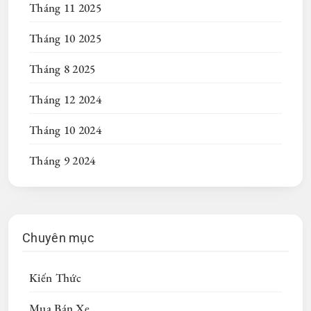
Tháng 11 2025
Tháng 10 2025
Tháng 8 2025
Tháng 12 2024
Tháng 10 2024
Tháng 9 2024
Chuyên mục
Kiến Thức
Mua Bán Xe