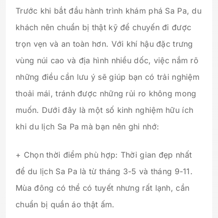
Trước khi bắt đầu hành trình khám phá Sa Pa, du
khách nên chuẩn bị thật kỹ để chuyến đi được
trọn vẹn và an toàn hơn. Với khí hậu đặc trưng
vùng núi cao và địa hình nhiều dốc, việc nắm rõ
những điều cần lưu ý sẽ giúp bạn có trải nghiệm
thoải mái, tránh được những rủi ro không mong
muốn. Dưới đây là một số kinh nghiệm hữu ích
khi du lịch Sa Pa mà bạn nên ghi nhớ:
+ Chọn thời điểm phù hợp: Thời gian đẹp nhất
để du lịch Sa Pa là từ tháng 3-5 và tháng 9-11.
Mùa đông có thể có tuyết nhưng rất lạnh, cần
chuẩn bị quần áo thật ấm.