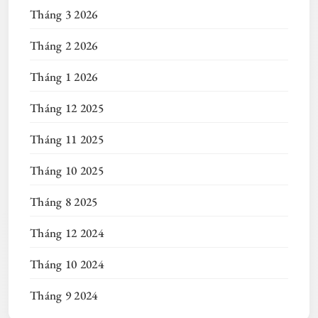
Tháng 3 2026
Tháng 2 2026
Tháng 1 2026
Tháng 12 2025
Tháng 11 2025
Tháng 10 2025
Tháng 8 2025
Tháng 12 2024
Tháng 10 2024
Tháng 9 2024