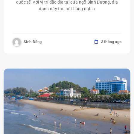
quốc tế. Với vị trí đắc địa tại cửa ngõ Bình Dương, địa
danh này thu hút hàng nghìn
Sinh Đồng
3 tháng ago