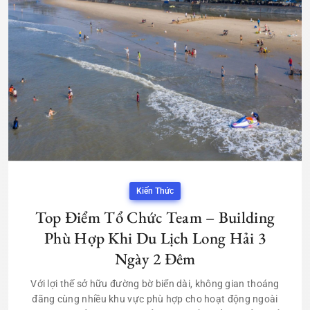
Kiến Thức
Top Điểm Tổ Chức Team – Building
Phù Hợp Khi Du Lịch Long Hải 3
Ngày 2 Đêm
Với lợi thế sở hữu đường bờ biển dài, không gian thoáng
đãng cùng nhiều khu vực phù hợp cho hoạt động ngoài