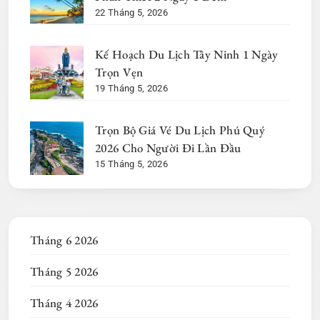
22 Tháng 5, 2026
Kế Hoạch Du Lịch Tây Ninh 1 Ngày
Trọn Vẹn
19 Tháng 5, 2026
Trọn Bộ Giá Vé Du Lịch Phú Quý
2026 Cho Người Đi Lần Đầu
15 Tháng 5, 2026
Tháng 6 2026
Tháng 5 2026
Tháng 4 2026