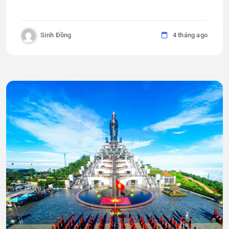
Sinh Đồng
4 tháng ago