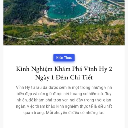
Kiến Thức
Kinh Nghiệm Khám Phá Vĩnh Hy 2
Ngày 1 Đêm Chi Tiết
Vĩnh Hy từ lâu đã được xem là một trong những vịnh
biển đẹp và còn giữ được nét hoang sơ hiếm có. Tuy
nhiên, để khám phá trọn vẹn nơi đây trong thời gian
ngắn, việc tham khảo kinh nghiệm thực tế là điều rất
quan trọng. Mỗi chuyến đi đều có những lưu