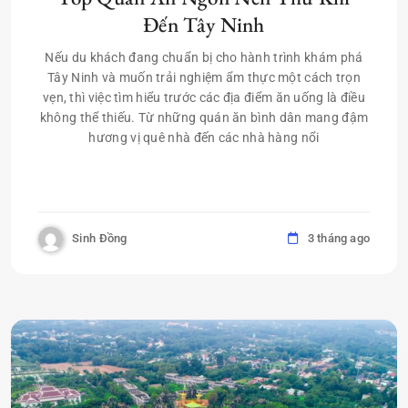
Đến Tây Ninh
Nếu du khách đang chuẩn bị cho hành trình khám phá
Tây Ninh và muốn trải nghiệm ẩm thực một cách trọn
vẹn, thì việc tìm hiểu trước các địa điểm ăn uống là điều
không thể thiếu. Từ những quán ăn bình dân mang đậm
hương vị quê nhà đến các nhà hàng nổi
Sinh Đồng
3 tháng ago