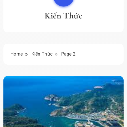
Kiến Thức
Home
Kiến Thức
Page 2