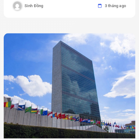
Sinh Đồng
3 tháng ago