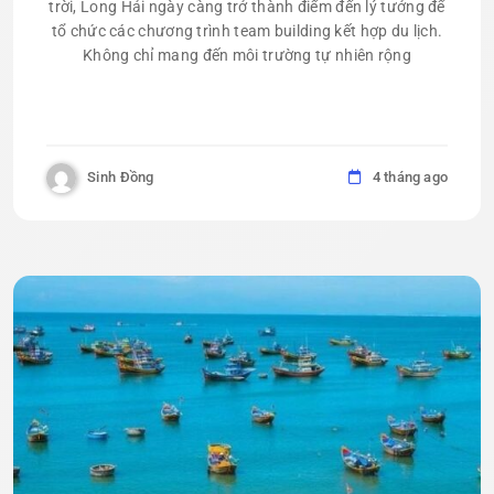
trời, Long Hải ngày càng trở thành điểm đến lý tưởng để
tổ chức các chương trình team building kết hợp du lịch.
Không chỉ mang đến môi trường tự nhiên rộng
Sinh Đồng
4 tháng ago