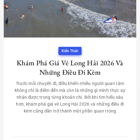
Kiến Thức
Khám Phá Giá Vé Long Hải 2026 Và
Những Điều Đi Kèm
Trước mỗi chuyến đi, điều khiến nhiều người quan tâm
không chỉ là điểm đến mà còn là những gì mình thực sự
nhận được trong từng khoản chi. Bởi khi tìm hiểu sâu
hơn, khám phá giá vé Long Hải 2026 và những điều đi
kèm cũng dần trở thành một phần quan trọng