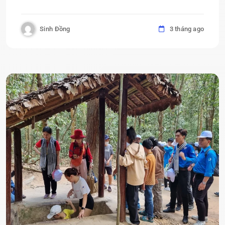
Sinh Đồng
3 tháng ago