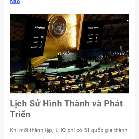
Nào
Lịch Sử Hình Thành và Phát
Triển
Khi mới thành lập, LHQ chỉ có 51 quốc gia thành