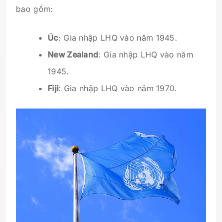
bao gồm:
Úc
: Gia nhập LHQ vào năm 1945.
New Zealand
: Gia nhập LHQ vào năm
1945.
Fiji
: Gia nhập LHQ vào năm 1970.