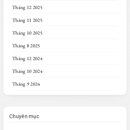
Tháng 12 2025
Tháng 11 2025
Tháng 10 2025
Tháng 8 2025
Tháng 12 2024
Tháng 10 2024
Tháng 9 2024
Chuyên mục