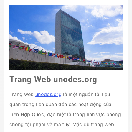
Trang Web unodcs.org
Trang web
unodcs.org
là một nguồn tài liệu
quan trọng liên quan đến các hoạt động của
Liên Hợp Quốc, đặc biệt là trong lĩnh vực phòng
chống tội phạm và ma túy. Mặc dù trang web