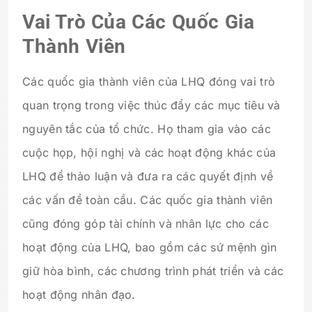
Vai Trò Của Các Quốc Gia
Thành Viên
Các quốc gia thành viên của LHQ đóng vai trò
quan trọng trong việc thúc đẩy các mục tiêu và
nguyên tắc của tổ chức. Họ tham gia vào các
cuộc họp, hội nghị và các hoạt động khác của
LHQ để thảo luận và đưa ra các quyết định về
các vấn đề toàn cầu. Các quốc gia thành viên
cũng đóng góp tài chính và nhân lực cho các
hoạt động của LHQ, bao gồm các sứ mệnh gìn
giữ hòa bình, các chương trình phát triển và các
hoạt động nhân đạo.