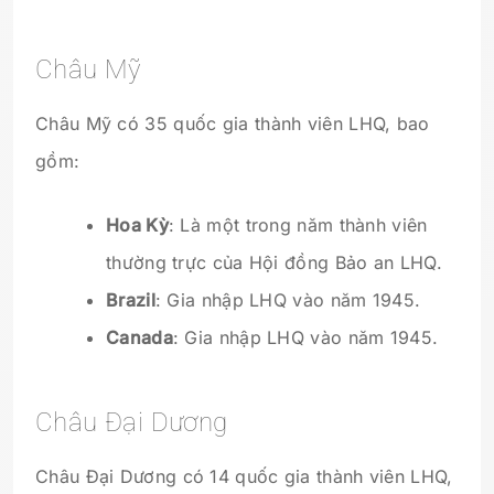
Châu Mỹ
Châu Mỹ có 35 quốc gia thành viên LHQ, bao
gồm:
Hoa Kỳ
: Là một trong năm thành viên
thường trực của Hội đồng Bảo an LHQ.
Brazil
: Gia nhập LHQ vào năm 1945.
Canada
: Gia nhập LHQ vào năm 1945.
Châu Đại Dương
Châu Đại Dương có 14 quốc gia thành viên LHQ,