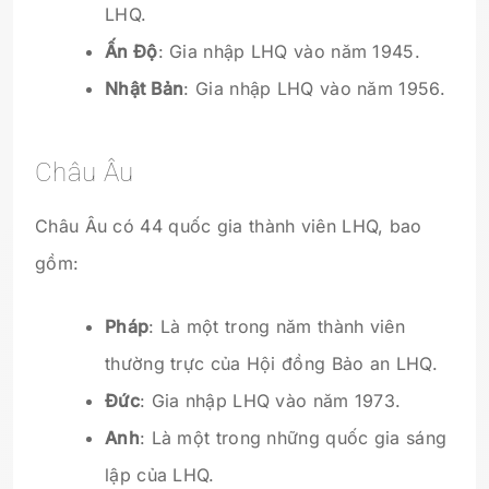
LHQ.
Ấn Độ
: Gia nhập LHQ vào năm 1945.
Nhật Bản
: Gia nhập LHQ vào năm 1956.
Châu Âu
Châu Âu có 44 quốc gia thành viên LHQ, bao
gồm:
Pháp
: Là một trong năm thành viên
thường trực của Hội đồng Bảo an LHQ.
Đức
: Gia nhập LHQ vào năm 1973.
Anh
: Là một trong những quốc gia sáng
lập của LHQ.