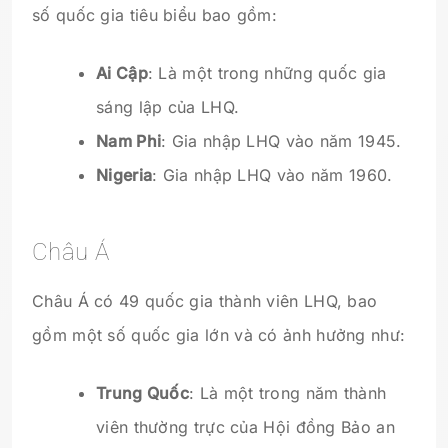
số quốc gia tiêu biểu bao gồm:
Ai Cập
: Là một trong những quốc gia
sáng lập của LHQ.
Nam Phi
: Gia nhập LHQ vào năm 1945.
Nigeria
: Gia nhập LHQ vào năm 1960.
Châu Á
Châu Á có 49 quốc gia thành viên LHQ, bao
gồm một số quốc gia lớn và có ảnh hưởng như:
Trung Quốc
: Là một trong năm thành
viên thường trực của Hội đồng Bảo an