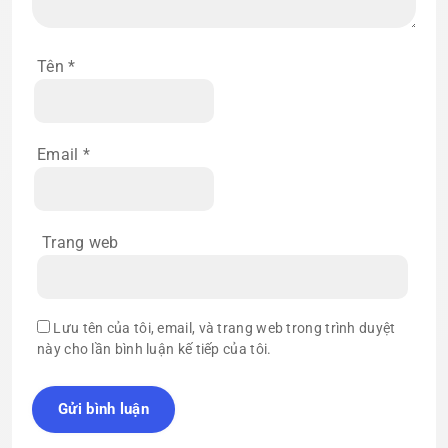
Tên
*
Email
*
Trang web
Lưu tên của tôi, email, và trang web trong trình duyệt
này cho lần bình luận kế tiếp của tôi.