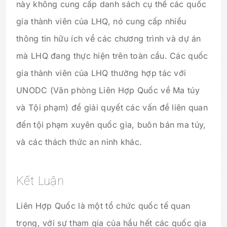
này không cung cấp danh sách cụ thể các quốc
gia thành viên của LHQ, nó cung cấp nhiều
thông tin hữu ích về các chương trình và dự án
mà LHQ đang thực hiện trên toàn cầu. Các quốc
gia thành viên của LHQ thường hợp tác với
UNODC (Văn phòng Liên Hợp Quốc về Ma túy
và Tội phạm) để giải quyết các vấn đề liên quan
đến tội phạm xuyên quốc gia, buôn bán ma túy,
và các thách thức an ninh khác.
Kết Luận
Liên Hợp Quốc là một tổ chức quốc tế quan
trọng, với sự tham gia của hầu hết các quốc gia