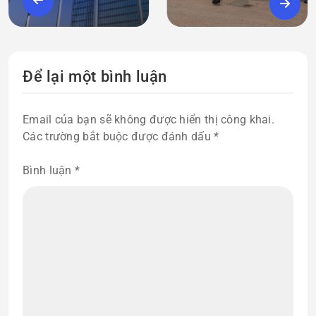
Để lại một bình luận
Email của bạn sẽ không được hiển thị công khai.
Các trường bắt buộc được đánh dấu
*
Bình luận
*