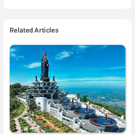
Related Articles