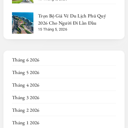
Trọn Bộ Giá Vé Du Lịch Phú Quý
2026 Cho Người Đi Lần Đầu
15 Tháng 5, 2026
Tháng 6 2026
Tháng 5 2026
Tháng 4 2026
Tháng 3 2026
Tháng 2 2026
Tháng 1 2026