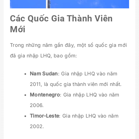
Các Quốc Gia Thành Viên
Mới
Trong những năm gần đây, một số quốc gia mới
đã gia nhập LHQ, bao gồm:
Nam Sudan
: Gia nhập LHQ vào năm
2011, là quốc gia thành viên mới nhất.
Montenegro
: Gia nhập LHQ vào năm
2006.
Timor-Leste
: Gia nhập LHQ vào năm
2002.