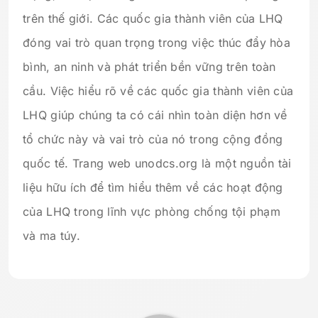
trên thế giới. Các quốc gia thành viên của LHQ
đóng vai trò quan trọng trong việc thúc đẩy hòa
bình, an ninh và phát triển bền vững trên toàn
cầu. Việc hiểu rõ về các quốc gia thành viên của
LHQ giúp chúng ta có cái nhìn toàn diện hơn về
tổ chức này và vai trò của nó trong cộng đồng
quốc tế. Trang web unodcs.org là một nguồn tài
liệu hữu ích để tìm hiểu thêm về các hoạt động
của LHQ trong lĩnh vực phòng chống tội phạm
và ma túy.