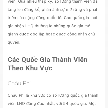
viên. Qua nhiều thập kỷ, số lượng thành viên đã
tăng lên đáng kể, phản ánh sự mở rộng và phát
triển của cộng đồng quốc tế. Các quốc gia mới
gia nhập LHQ thường là những quốc gia mới
giành được độc lập hoặc được công nhận chủ
quyền.
Các Quốc Gia Thành Viên
Theo Khu Vực
Châu Phi
Châu Phi là khu vực có số lượng quốc gia thành
viên LHQ đông đảo nhất, với 54 quốc gia. Một