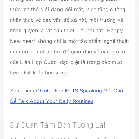
thức mà thế giới đang đối mặt, việc tăng cường
nhận thức về các vấn đề xã hội, môi trường và
nhân quyền là rất cần thiết. Lời bài hát “Happy
New Year” không chỉ là một tác phẩm nghệ thuật
mà còn là một cơ hội để giáo dục về các giá trị
của Liên Hợp Quốc, đặc biệt là trong các mục
tiêu phát triển bền vững.
Xem thêm
Chinh Phục IELTS Speaking Với Chủ
Đề Talk About Your Daily Routines
Sự Quan Tâm Đến Tương Lai