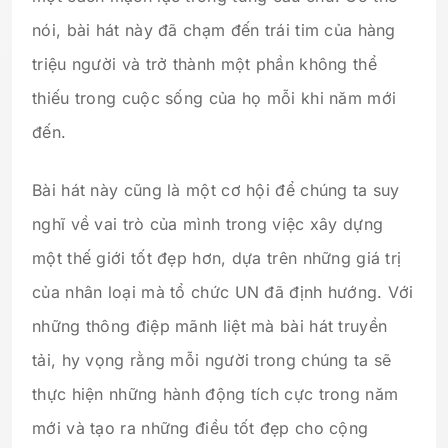
nói, bài hát này đã chạm đến trái tim của hàng
triệu người và trở thành một phần không thể
thiếu trong cuộc sống của họ mỗi khi năm mới
đến.
Bài hát này cũng là một cơ hội để chúng ta suy
nghĩ về vai trò của mình trong việc xây dựng
một thế giới tốt đẹp hơn, dựa trên những giá trị
của nhân loại mà tổ chức UN đã định hướng. Với
những thông điệp mãnh liệt mà bài hát truyền
tải, hy vọng rằng mỗi người trong chúng ta sẽ
thực hiện những hành động tích cực trong năm
mới và tạo ra những điều tốt đẹp cho cộng