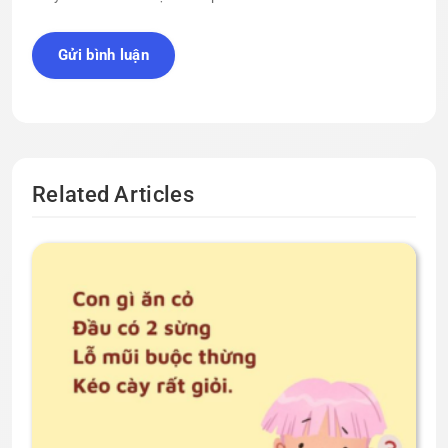
Related Articles