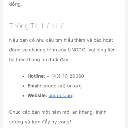
đồng.
Thông Tin Liên Hệ
Nếu bạn có nhu cầu tìm hiểu thêm về các hoạt
động và chương trình của UNODC, vui lòng liên
hệ theo thông tin dưới đây:
Hotline:
+ (43) (1) 26060
Email:
unodc (at) un.org
Website:
unodcs.org
Chúc các bạn một năm mới an khang, thịnh
vượng và tràn đầy hy vọng!