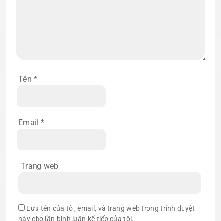
Tên
*
Email
*
Trang web
Lưu tên của tôi, email, và trang web trong trình duyệt
này cho lần bình luận kế tiếp của tôi.