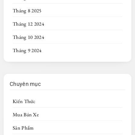
Tháng 8 2025
Tháng 12 2024
Tháng 10 2024
Tháng 9 2024
Chuyên mục
Kiến Thức
Mua Bán Xe
Sản Phẩm