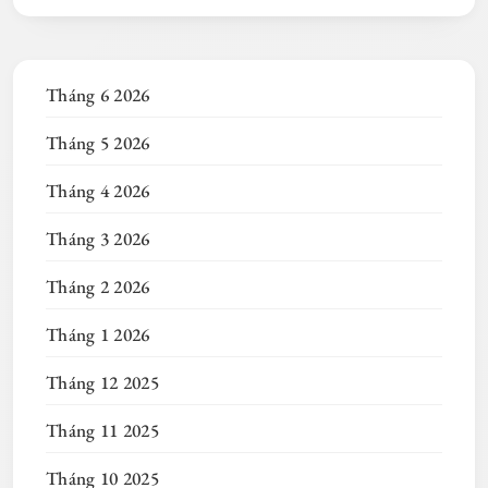
Tháng 6 2026
Tháng 5 2026
Tháng 4 2026
Tháng 3 2026
Tháng 2 2026
Tháng 1 2026
Tháng 12 2025
Tháng 11 2025
Tháng 10 2025