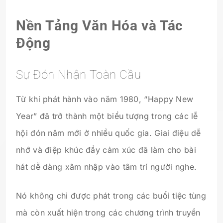
Nền Tảng Văn Hóa và Tác
Động
Sự Đón Nhận Toàn Cầu
Từ khi phát hành vào năm 1980, “Happy New
Year” đã trở thành một biểu tượng trong các lễ
hội đón năm mới ở nhiều quốc gia. Giai điệu dễ
nhớ và điệp khúc đầy cảm xúc đã làm cho bài
hát dễ dàng xâm nhập vào tâm trí người nghe.
Nó không chỉ được phát trong các buổi tiệc tùng
mà còn xuất hiện trong các chương trình truyền