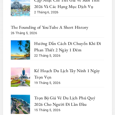
Cập Nhật Chi Tiết Giá Vé Suối Tiên
2026 Và Các Hạng Mục Dịch Vụ
2 Tháng 6, 2026
The Founding of YouTube A Short History
26 Tháng 5, 2026
Hướng Dẫn Cách Di Chuyển Khi Đi
Phan Thiết 2 Ngày 1 Đêm
22 Tháng 5, 2026
Kế Hoạch Du Lịch Tây Ninh 1 Ngày
Trọn Vẹn
19 Tháng 5, 2026
Trọn Bộ Giá Vé Du Lịch Phú Quý
2026 Cho Người Đi Lần Đầu
15 Tháng 5, 2026