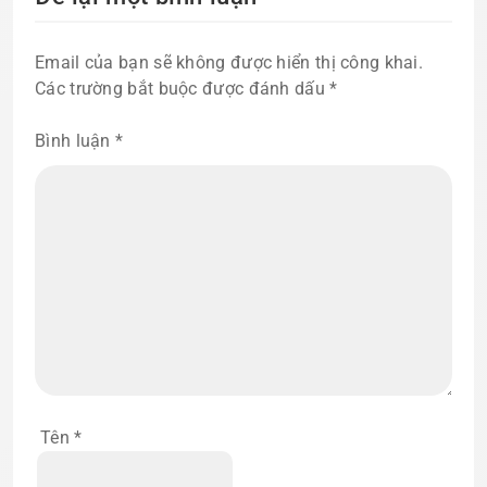
Email của bạn sẽ không được hiển thị công khai.
Các trường bắt buộc được đánh dấu
*
Bình luận
*
Tên
*