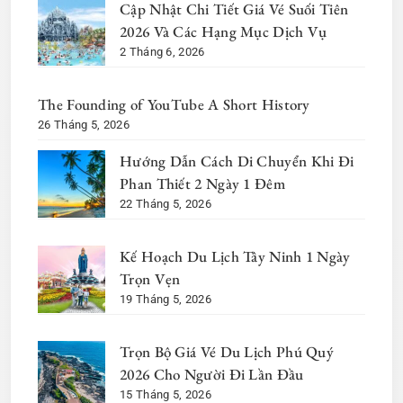
Cập Nhật Chi Tiết Giá Vé Suối Tiên
2026 Và Các Hạng Mục Dịch Vụ
2 Tháng 6, 2026
The Founding of YouTube A Short History
26 Tháng 5, 2026
Hướng Dẫn Cách Di Chuyển Khi Đi
Phan Thiết 2 Ngày 1 Đêm
22 Tháng 5, 2026
Kế Hoạch Du Lịch Tây Ninh 1 Ngày
Trọn Vẹn
19 Tháng 5, 2026
Trọn Bộ Giá Vé Du Lịch Phú Quý
2026 Cho Người Đi Lần Đầu
15 Tháng 5, 2026