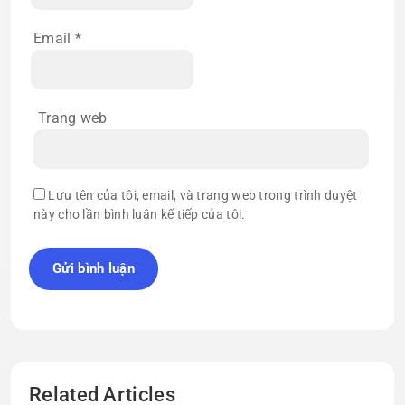
Email
*
Trang web
Lưu tên của tôi, email, và trang web trong trình duyệt
này cho lần bình luận kế tiếp của tôi.
Related Articles