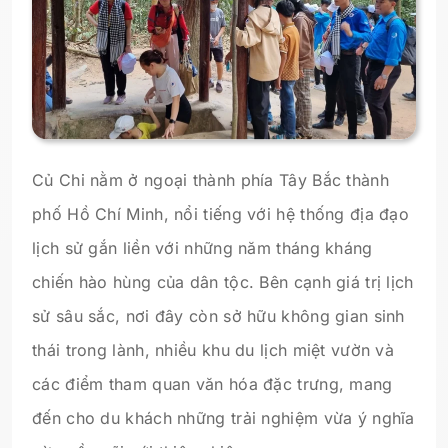
Củ Chi nằm ở ngoại thành phía Tây Bắc thành
phố Hồ Chí Minh, nổi tiếng với hệ thống địa đạo
lịch sử gắn liền với những năm tháng kháng
chiến hào hùng của dân tộc. Bên cạnh giá trị lịch
sử sâu sắc, nơi đây còn sở hữu không gian sinh
thái trong lành, nhiều khu du lịch miệt vườn và
các điểm tham quan văn hóa đặc trưng, mang
đến cho du khách những trải nghiệm vừa ý nghĩa