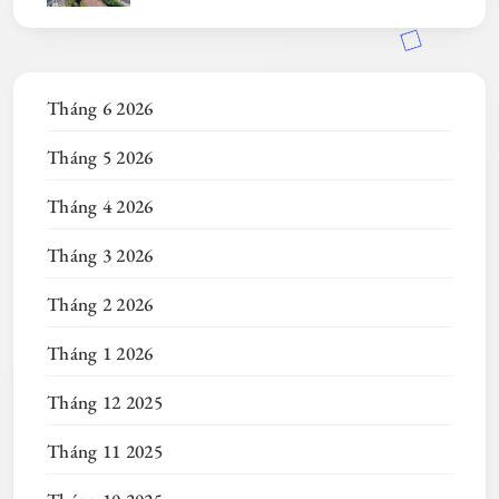
Tháng 6 2026
Tháng 5 2026
Tháng 4 2026
Tháng 3 2026
Tháng 2 2026
Tháng 1 2026
Tháng 12 2025
Tháng 11 2025