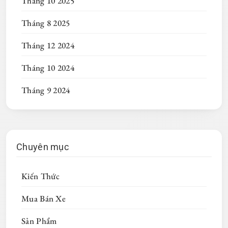
Tháng 10 2025
Tháng 8 2025
Tháng 12 2024
Tháng 10 2024
Tháng 9 2024
Chuyên mục
Kiến Thức
Mua Bán Xe
Sản Phẩm