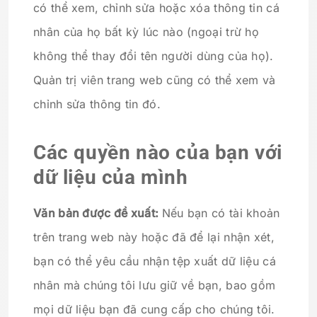
có thể xem, chỉnh sửa hoặc xóa thông tin cá
nhân của họ bất kỳ lúc nào (ngoại trừ họ
không thể thay đổi tên người dùng của họ).
Quản trị viên trang web cũng có thể xem và
chỉnh sửa thông tin đó.
Các quyền nào của bạn với
dữ liệu của mình
Văn bản được đề xuất:
Nếu bạn có tài khoản
trên trang web này hoặc đã để lại nhận xét,
bạn có thể yêu cầu nhận tệp xuất dữ liệu cá
nhân mà chúng tôi lưu giữ về bạn, bao gồm
mọi dữ liệu bạn đã cung cấp cho chúng tôi.