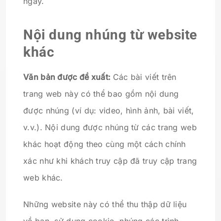
ngày.
Nội dung nhúng từ website
khác
Văn bản được đề xuất:
Các bài viết trên
trang web này có thể bao gồm nội dung
được nhúng (ví dụ: video, hình ảnh, bài viết,
v.v.). Nội dung được nhúng từ các trang web
khác hoạt động theo cùng một cách chính
xác như khi khách truy cập đã truy cập trang
web khác.
Những website này có thể thu thập dữ liệu