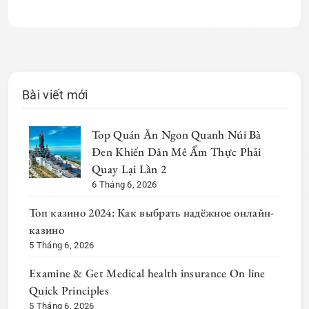
Bài viết mới
Top Quán Ăn Ngon Quanh Núi Bà
Đen Khiến Dân Mê Ẩm Thực Phải
Quay Lại Lần 2
6 Tháng 6, 2026
Топ казино 2024: Как выбрать надёжное онлайн-
казино
5 Tháng 6, 2026
Examine & Get Medical health insurance On line
Quick Principles
5 Tháng 6, 2026