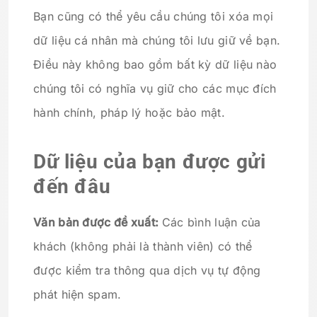
Bạn cũng có thể yêu cầu chúng tôi xóa mọi
dữ liệu cá nhân mà chúng tôi lưu giữ về bạn.
Điều này không bao gồm bất kỳ dữ liệu nào
chúng tôi có nghĩa vụ giữ cho các mục đích
hành chính, pháp lý hoặc bảo mật.
Dữ liệu của bạn được gửi
đến đâu
Văn bản được đề xuất:
Các bình luận của
khách (không phải là thành viên) có thể
được kiểm tra thông qua dịch vụ tự động
phát hiện spam.