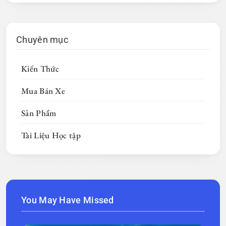
Chuyên mục
Kiến Thức
Mua Bán Xe
Sản Phẩm
Tài Liệu Học tập
You May Have Missed