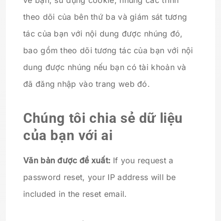
về bạn, sử dụng cookie, nhúng các trình
theo dõi của bên thứ ba và giám sát tương
tác của bạn với nội dung được nhúng đó,
bao gồm theo dõi tương tác của bạn với nội
dung được nhúng nếu bạn có tài khoản và
đã đăng nhập vào trang web đó.
Chúng tôi chia sẻ dữ liệu
của bạn với ai
Văn bản được đề xuất:
If you request a
password reset, your IP address will be
included in the reset email.