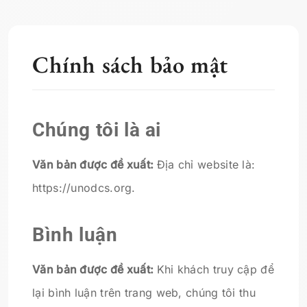
Chính sách bảo mật
Chúng tôi là ai
Văn bản được đề xuất:
Địa chỉ website là:
https://unodcs.org.
Bình luận
Văn bản được đề xuất:
Khi khách truy cập để
lại bình luận trên trang web, chúng tôi thu