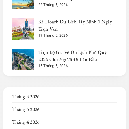
22 Tháng 5, 2026
Kế Hoạch Du Lịch Tây Ninh 1 Ngày
Trọn Vẹn
19 Tháng 5, 2026
Trọn Bộ Giá Vé Du Lịch Phú Quý
2026 Cho Người Đi Lần Đầu
15 Tháng 5, 2026
Tháng 6 2026
Tháng 5 2026
Tháng 4 2026