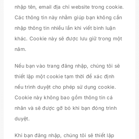
nhập tên, email địa chỉ website trong cookie.
Các thông tin này nhằm giúp bạn không cần
nhập thông tin nhiều lần khi viết bình luận
khác. Cookie này sẽ được lưu giữ trong một
năm.
Nếu bạn vào trang đăng nhập, chúng tôi sẽ
thiết lập một cookie tạm thời để xác định
nếu trình duyệt cho phép sử dụng cookie.
Cookie này không bao gồm thông tin cá
nhân và sẽ được gỡ bỏ khi bạn đóng trình
duyệt.
Khi bạn đăng nhập, chúng tôi sẽ thiết lập