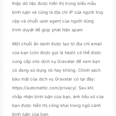
thập dữ liệu được hiển thị trong biểu mẫu
bình luận và cũng là địa chỉ IP của người truy
cập và chuỗi user agent của người dùng
trình duyệt để giúp phát hiện spam
Một chuỗi ẩn danh được tạo từ địa chỉ email
của bạn (còn được gọi là hash) có thể được
cung cấp cho dịch vụ Gravatar để xem bạn
có đang sử dụng nó hay không. Chính sách
bảo mật của dịch vụ Gravatar có tại đây:
https://automattic.com/privacy/. Sau khi
chấp nhận bình luận của bạn, ảnh tiểu sử của
bạn được hiển thị công khai trong ngữ cảnh
bình luận của bạn.