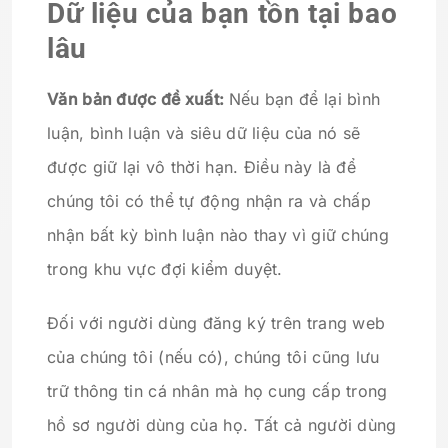
Dữ liệu của bạn tồn tại bao
lâu
Văn bản được đề xuất:
Nếu bạn để lại bình
luận, bình luận và siêu dữ liệu của nó sẽ
được giữ lại vô thời hạn. Điều này là để
chúng tôi có thể tự động nhận ra và chấp
nhận bất kỳ bình luận nào thay vì giữ chúng
trong khu vực đợi kiểm duyệt.
Đối với người dùng đăng ký trên trang web
của chúng tôi (nếu có), chúng tôi cũng lưu
trữ thông tin cá nhân mà họ cung cấp trong
hồ sơ người dùng của họ. Tất cả người dùng