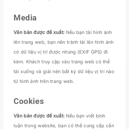
Media
Văn bản được đề xuất:
Nếu bạn tải hình ảnh
lên trang web, bạn nên tránh tải lên hình ảnh
có dữ liệu vị trí được nhúng (EXIF GPS) đi
kèm. Khách truy cập vào trang web có thể
tải xuống và giải nén bất kỳ dữ liệu vị trí nào
từ hình ảnh trên trang web.
Cookies
Văn bản được đề xuất:
Nếu bạn viết bình
luận trong website, bạn có thể cung cấp cần