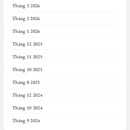
Tháng 3 2026
Tháng 2 2026
Tháng 1 2026
Tháng 12 2025
Tháng 11 2025
Tháng 10 2025
Tháng 8 2025
Tháng 12 2024
Tháng 10 2024
Tháng 9 2024