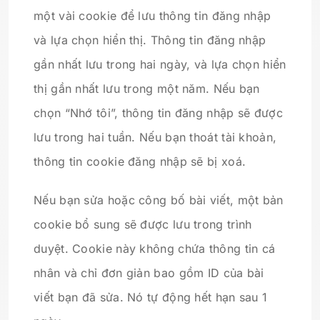
một vài cookie để lưu thông tin đăng nhập
và lựa chọn hiển thị. Thông tin đăng nhập
gần nhất lưu trong hai ngày, và lựa chọn hiển
thị gần nhất lưu trong một năm. Nếu bạn
chọn “Nhớ tôi”, thông tin đăng nhập sẽ được
lưu trong hai tuần. Nếu bạn thoát tài khoản,
thông tin cookie đăng nhập sẽ bị xoá.
Nếu bạn sửa hoặc công bố bài viết, một bản
cookie bổ sung sẽ được lưu trong trình
duyệt. Cookie này không chứa thông tin cá
nhân và chỉ đơn giản bao gồm ID của bài
viết bạn đã sửa. Nó tự động hết hạn sau 1