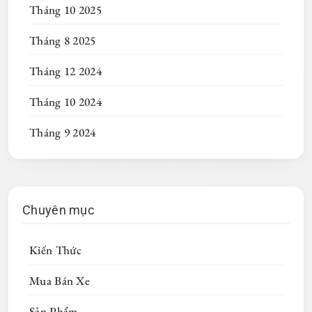
Tháng 10 2025
Tháng 8 2025
Tháng 12 2024
Tháng 10 2024
Tháng 9 2024
Chuyên mục
Kiến Thức
Mua Bán Xe
Sản Phẩm