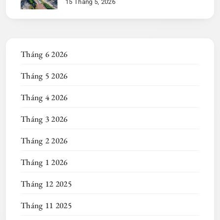
15 Tháng 5, 2026
Tháng 6 2026
Tháng 5 2026
Tháng 4 2026
Tháng 3 2026
Tháng 2 2026
Tháng 1 2026
Tháng 12 2025
Tháng 11 2025