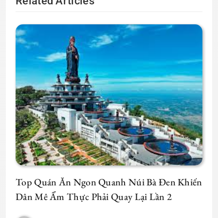
Related Articles
Top Quán Ăn Ngon Quanh Núi Bà Đen Khiến
Dân Mê Ẩm Thực Phải Quay Lại Lần 2