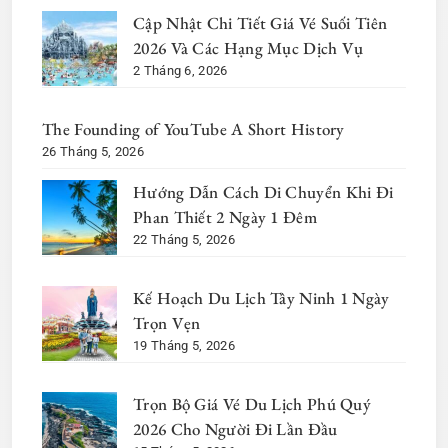
Cập Nhật Chi Tiết Giá Vé Suối Tiên
2026 Và Các Hạng Mục Dịch Vụ
2 Tháng 6, 2026
The Founding of YouTube A Short History
26 Tháng 5, 2026
Hướng Dẫn Cách Di Chuyển Khi Đi
Phan Thiết 2 Ngày 1 Đêm
22 Tháng 5, 2026
Kế Hoạch Du Lịch Tây Ninh 1 Ngày
Trọn Vẹn
19 Tháng 5, 2026
Trọn Bộ Giá Vé Du Lịch Phú Quý
2026 Cho Người Đi Lần Đầu