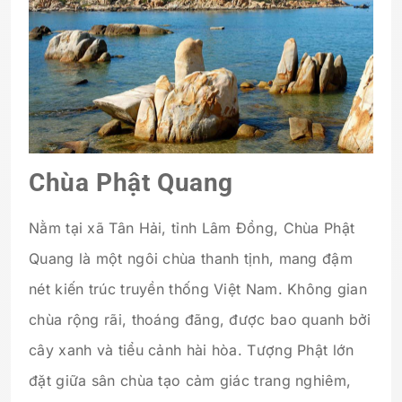
Chùa Phật Quang
Nằm tại xã Tân Hải, tỉnh Lâm Đồng, Chùa Phật
Quang là một ngôi chùa thanh tịnh, mang đậm
nét kiến trúc truyền thống Việt Nam. Không gian
chùa rộng rãi, thoáng đãng, được bao quanh bởi
cây xanh và tiểu cảnh hài hòa. Tượng Phật lớn
đặt giữa sân chùa tạo cảm giác trang nghiêm,