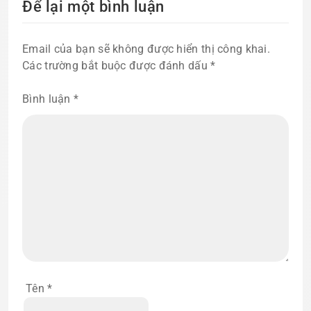
Để lại một bình luận
Email của bạn sẽ không được hiển thị công khai.
Các trường bắt buộc được đánh dấu
*
Bình luận
*
Tên
*