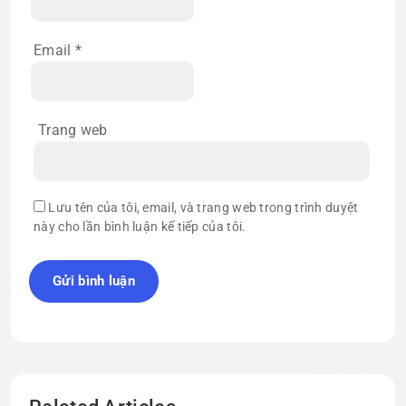
Email
*
Trang web
Lưu tên của tôi, email, và trang web trong trình duyệt
này cho lần bình luận kế tiếp của tôi.