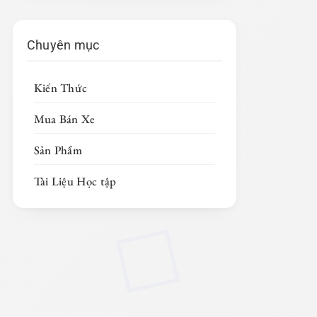
Chuyên mục
Kiến Thức
Mua Bán Xe
Sản Phẩm
Tài Liệu Học tập