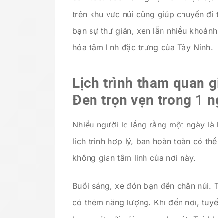
trên khu vực núi cũng giúp chuyến đi
bạn sự thư giãn, xen lẫn nhiều khoảnh
hóa tâm linh đặc trưng của Tây Ninh.
Lịch trình tham quan g
Đen trọn vẹn trong 1 
Nhiều người lo lắng rằng một ngày là
lịch trình hợp lý, bạn hoàn toàn có th
không gian tâm linh của nơi này.
Buổi sáng, xe đón bạn đến chân núi. 
có thêm năng lượng. Khi đến nơi, tuyế