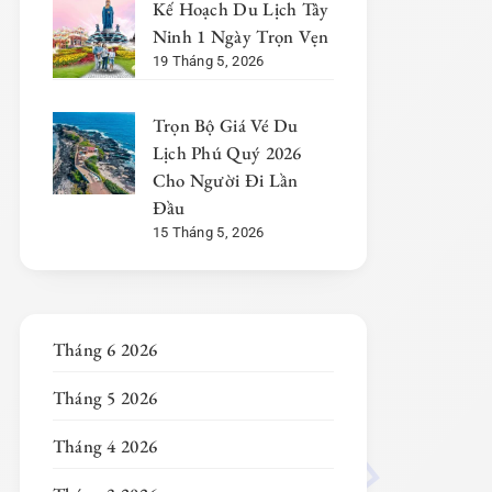
Kế Hoạch Du Lịch Tây
Ninh 1 Ngày Trọn Vẹn
19 Tháng 5, 2026
Trọn Bộ Giá Vé Du
Lịch Phú Quý 2026
Cho Người Đi Lần
Đầu
15 Tháng 5, 2026
Tháng 6 2026
Tháng 5 2026
Tháng 4 2026