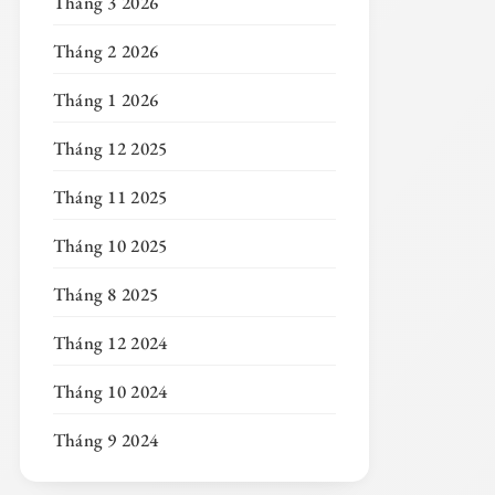
Tháng 3 2026
Tháng 2 2026
Tháng 1 2026
Tháng 12 2025
Tháng 11 2025
Tháng 10 2025
Tháng 8 2025
Tháng 12 2024
Tháng 10 2024
Tháng 9 2024