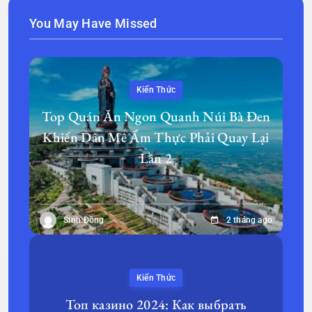
You May Have Missed
Kiến Thức
Top Quán Ăn Ngon Quanh Núi Bà Đen
Khiến Dân Mê Ẩm Thực Phải Quay Lại
Lần 2
Sinh Đồng
2 tháng ago
Kiến Thức
Топ казино 2024: Как выбрать