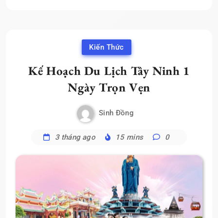
Kiến Thức
Kế Hoạch Du Lịch Tây Ninh 1
Ngày Trọn Vẹn
Sinh Đồng
3 tháng ago
15 mins
0