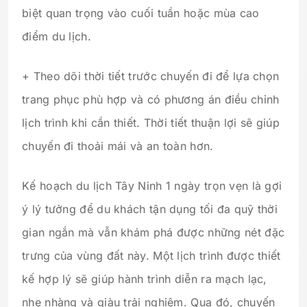
biệt quan trọng vào cuối tuần hoặc mùa cao
điểm du lịch.
+ Theo dõi thời tiết trước chuyến đi để lựa chọn
trang phục phù hợp và có phương án điều chỉnh
lịch trình khi cần thiết. Thời tiết thuận lợi sẽ giúp
chuyến đi thoải mái và an toàn hơn.
Kế hoạch du lịch Tây Ninh 1 ngày trọn vẹn là gợi
ý lý tưởng để du khách tận dụng tối đa quỹ thời
gian ngắn mà vẫn khám phá được những nét đặc
trưng của vùng đất này. Một lịch trình được thiết
kế hợp lý sẽ giúp hành trình diễn ra mạch lạc,
nhẹ nhàng và giàu trải nghiệm. Qua đó, chuyến