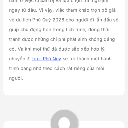
nằm ở việc chuẩn bị và lựa chọn trải nghiệm
ngay từ đầu. Vì vậy, việc tham khảo trọn bộ giá
vé du lịch Phú Quý 2026 cho người đi lần đầu sẽ
giúp chủ động hơn trong lịch trình, đồng thời
tránh được những chi phí phát sinh không đáng
có. Và khi mọi thứ đã được sắp xếp hợp lý,
chuyến đi
tour Phú Quý
sẽ trở thành một hành
trình đáng nhớ theo cách rất riêng của mỗi
người.