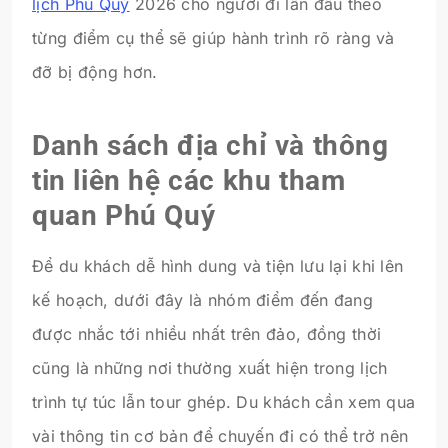
lịch Phú Quý
2026 cho người đi lần đầu theo
từng điểm cụ thể sẽ giúp hành trình rõ ràng và
đỡ bị động hơn.
Danh sách địa chỉ và thông
tin liên hệ các khu tham
quan Phú Quý
Để du khách dễ hình dung và tiện lưu lại khi lên
kế hoạch, dưới đây là nhóm điểm đến đang
được nhắc tới nhiều nhất trên đảo, đồng thời
cũng là những nơi thường xuất hiện trong lịch
trình tự túc lẫn tour ghép. Du khách cần xem qua
vài thông tin cơ bản để chuyến đi có thể trở nên