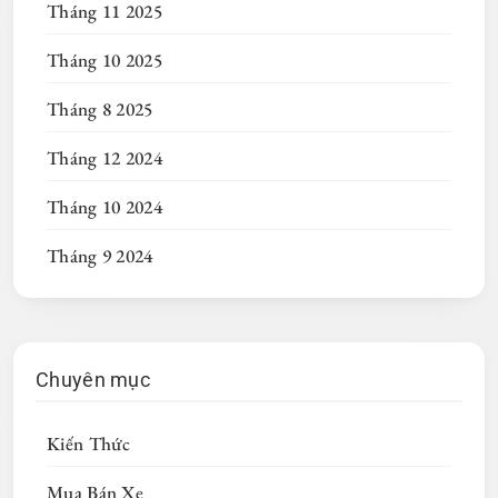
Tháng 11 2025
Tháng 10 2025
Tháng 8 2025
Tháng 12 2024
Tháng 10 2024
Tháng 9 2024
Chuyên mục
Kiến Thức
Mua Bán Xe