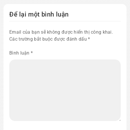
Để lại một bình luận
Email của bạn sẽ không được hiển thị công khai.
Các trường bắt buộc được đánh dấu
*
Bình luận
*