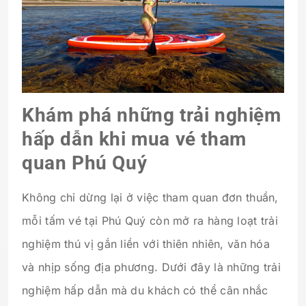
Khám phá những trải nghiệm
hấp dẫn khi mua vé tham
quan Phú Quý
Không chỉ dừng lại ở việc tham quan đơn thuần,
mỗi tấm vé tại Phú Quý còn mở ra hàng loạt trải
nghiệm thú vị gắn liền với thiên nhiên, văn hóa
và nhịp sống địa phương. Dưới đây là những trải
nghiệm hấp dẫn mà du khách có thể cân nhắc