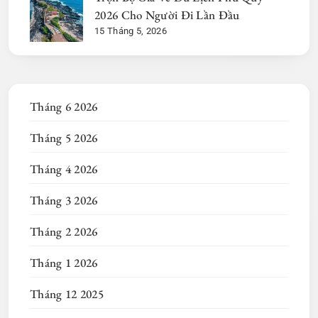
2026 Cho Người Đi Lần Đầu
15 Tháng 5, 2026
Tháng 6 2026
Tháng 5 2026
Tháng 4 2026
Tháng 3 2026
Tháng 2 2026
Tháng 1 2026
Tháng 12 2025