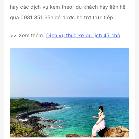
hay các dịch vụ kèm theo, du khách hãy liên hệ
qua 0981.851.651 để được hỗ trợ trực tiếp.
>> Xem thêm:
Dịch vụ thuê xe du lịch 45 chỗ