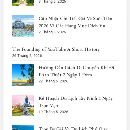
3 Tháng 6, 2026
Cập Nhật Chi Tiết Giá Vé Suối Tiên
2026 Và Các Hạng Mục Dịch Vụ
2 Tháng 6, 2026
The Founding of YouTube A Short History
26 Tháng 5, 2026
Hướng Dẫn Cách Di Chuyển Khi Đi
Phan Thiết 2 Ngày 1 Đêm
22 Tháng 5, 2026
Kế Hoạch Du Lịch Tây Ninh 1 Ngày
Trọn Vẹn
19 Tháng 5, 2026
Trọn Bộ Giá Vé Du Lịch Phú Quý