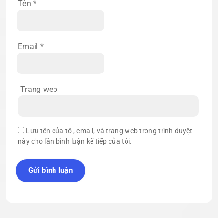
Tên
*
Email
*
Trang web
Lưu tên của tôi, email, và trang web trong trình duyệt
này cho lần bình luận kế tiếp của tôi.