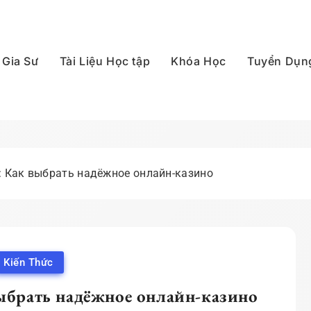
Gia Sư
Tài Liệu Học tập
Khóa Học
Tuyển Dụn
p Quốc
: Как выбрать надёжное онлайн-казино
Kiến Thức
выбрать надёжное онлайн-казино