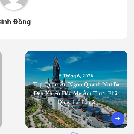
Sinh Đồng
5 Tháng 6, 2026
Top Quán Ăn Ngon Quanh Núi Bà
Đen Khiến Dân Mê Ẩm Thực Phải
Quay Lại Lần 2