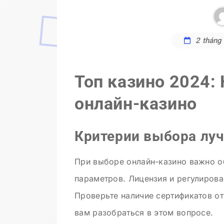
2 tháng
Топ казино 2024:
онлайн-казино
Критерии выбора лу
При выборе онлайн-казино важно о
параметров. Лицензия и регулирова
Проверьте наличие сертификатов от
вам разобраться в этом вопросе.