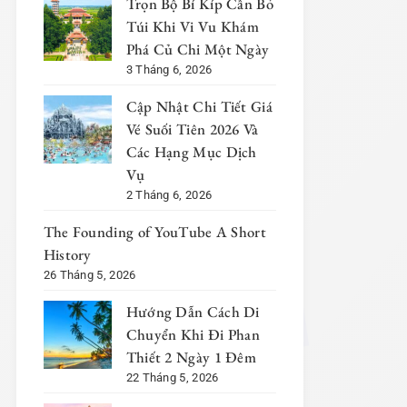
Trọn Bộ Bí Kíp Cần Bỏ
Túi Khi Vi Vu Khám
Phá Củ Chi Một Ngày
3 Tháng 6, 2026
Cập Nhật Chi Tiết Giá
Vé Suối Tiên 2026 Và
Các Hạng Mục Dịch
Vụ
2 Tháng 6, 2026
The Founding of YouTube A Short
History
26 Tháng 5, 2026
Hướng Dẫn Cách Di
Chuyển Khi Đi Phan
Thiết 2 Ngày 1 Đêm
22 Tháng 5, 2026