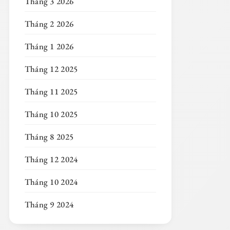
Tháng 3 2026
Tháng 2 2026
Tháng 1 2026
Tháng 12 2025
Tháng 11 2025
Tháng 10 2025
Tháng 8 2025
Tháng 12 2024
Tháng 10 2024
Tháng 9 2024