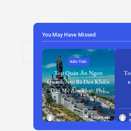
You May Have Missed
Kiến Thức
Top Quán Ăn Ngon
То
Quanh Núi Bà Đen Khiến
в
Dân Mê Ẩm Thực Phải
Quay Lại Lần 2
Sinh
S
2 tháng ago
Đồng