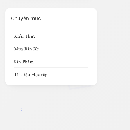
Chuyên mục
Kiến Thức
Mua Bán Xe
Sản Phẩm
Tài Liệu Học tập