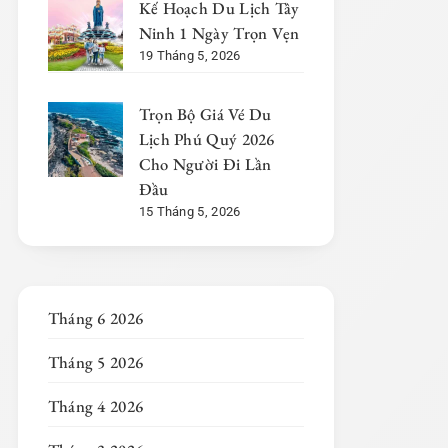
Kế Hoạch Du Lịch Tây
Ninh 1 Ngày Trọn Vẹn
19 Tháng 5, 2026
Trọn Bộ Giá Vé Du
Lịch Phú Quý 2026
Cho Người Đi Lần
Đầu
15 Tháng 5, 2026
Tháng 6 2026
Tháng 5 2026
Tháng 4 2026