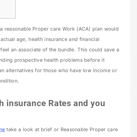
an, a reasonable Proper care Work (ACA) plan would
 actual age, health insurance and financial
feel an associate of the bundle. This could save a
finding prospective health problems before it
n alternatives for those who have low income or
ndition.
th insurance Rates and you
ne
take a look at brief or Reasonable Proper care