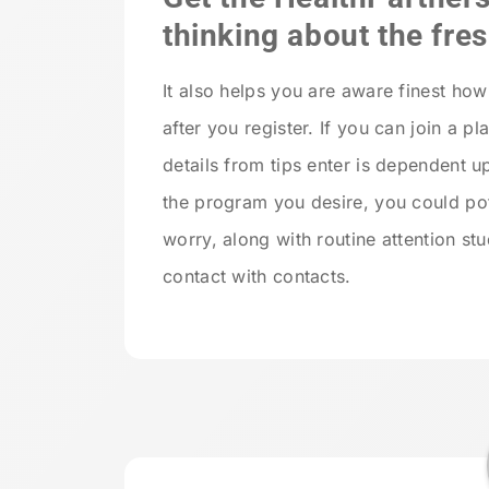
thinking about the fre
It also helps you are aware finest how
after you register. If you can join a p
details from tips enter is dependent 
the program you desire, you could pot
worry, along with routine attention st
contact with contacts.