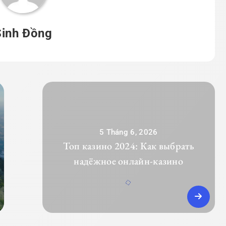
Sinh Đồng
5 Tháng 6, 2026
Топ казино 2024: Как выбрать
надёжное онлайн-казино