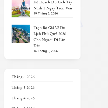
Kế Hoạch Du Lịch Tây
Ninh 1 Ngày Trọn Vẹn
19 Tháng 5, 2026
Trọn Bộ Giá Vé Du
Lịch Phú Quý 2026
Cho Người Đi Lần
Đầu
15 Tháng 5, 2026
Tháng 6 2026
Tháng 5 2026
Tháng 4 2026