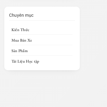
Chuyên mục
Kiến Thức
Mua Bán Xe
Sản Phẩm
Tài Liệu Học tập