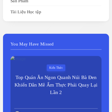
Sản Phẩm
Tài Liệu Học tập
You May Have Missed
Kiến Thức
Top Quán Ăn Ngon Quanh Núi Bà Đen
Khiến Dân Mê Ẩm Thực Phải Quay Lại
Lần 2