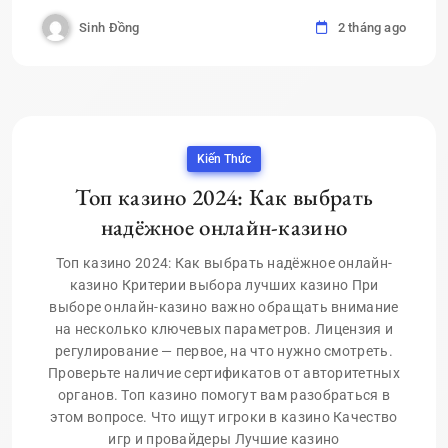
Sinh Đồng
2 tháng ago
Kiến Thức
Топ казино 2024: Как выбрать
надёжное онлайн-казино
Топ казино 2024: Как выбрать надёжное онлайн-
казино Критерии выбора лучших казино При
выборе онлайн-казино важно обращать внимание
на несколько ключевых параметров. Лицензия и
регулирование — первое, на что нужно смотреть.
Проверьте наличие сертификатов от авторитетных
органов. Топ казино помогут вам разобраться в
этом вопросе. Что ищут игроки в казино Качество
игр и провайдеры Лучшие казино