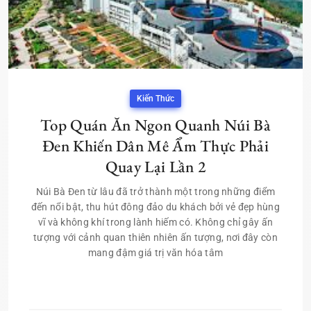
Kiến Thức
Top Quán Ăn Ngon Quanh Núi Bà
Đen Khiến Dân Mê Ẩm Thực Phải
Quay Lại Lần 2
Núi Bà Đen từ lâu đã trở thành một trong những điểm
đến nổi bật, thu hút đông đảo du khách bởi vẻ đẹp hùng
vĩ và không khí trong lành hiếm có. Không chỉ gây ấn
tượng với cảnh quan thiên nhiên ấn tượng, nơi đây còn
mang đậm giá trị văn hóa tâm