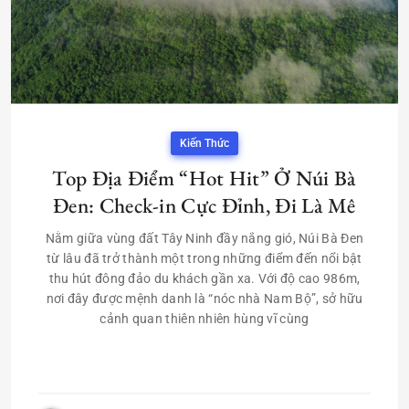
Kiến Thức
Top Địa Điểm “Hot Hit” Ở Núi Bà
Đen: Check-in Cực Đỉnh, Đi Là Mê
Nằm giữa vùng đất Tây Ninh đầy nắng gió, Núi Bà Đen
từ lâu đã trở thành một trong những điểm đến nổi bật
thu hút đông đảo du khách gần xa. Với độ cao 986m,
nơi đây được mệnh danh là “nóc nhà Nam Bộ”, sở hữu
cảnh quan thiên nhiên hùng vĩ cùng