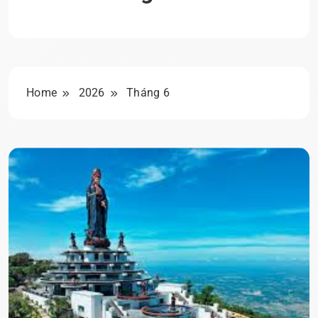
Home
2026
Tháng 6