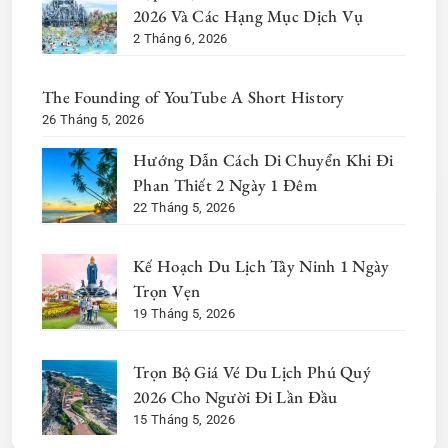
2026 Và Các Hạng Mục Dịch Vụ
2 Tháng 6, 2026
The Founding of YouTube A Short History
26 Tháng 5, 2026
Hướng Dẫn Cách Di Chuyển Khi Đi
Phan Thiết 2 Ngày 1 Đêm
22 Tháng 5, 2026
Kế Hoạch Du Lịch Tây Ninh 1 Ngày
Trọn Vẹn
19 Tháng 5, 2026
Trọn Bộ Giá Vé Du Lịch Phú Quý
2026 Cho Người Đi Lần Đầu
15 Tháng 5, 2026