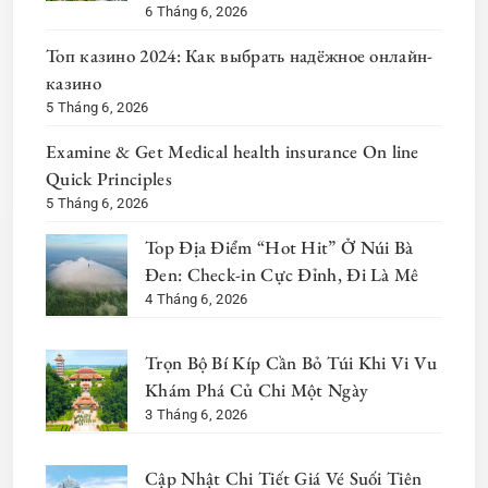
6 Tháng 6, 2026
Топ казино 2024: Как выбрать надёжное онлайн-
казино
5 Tháng 6, 2026
Examine & Get Medical health insurance On line
Quick Principles
5 Tháng 6, 2026
Top Địa Điểm “Hot Hit” Ở Núi Bà
Đen: Check-in Cực Đỉnh, Đi Là Mê
4 Tháng 6, 2026
Trọn Bộ Bí Kíp Cần Bỏ Túi Khi Vi Vu
Khám Phá Củ Chi Một Ngày
3 Tháng 6, 2026
Cập Nhật Chi Tiết Giá Vé Suối Tiên